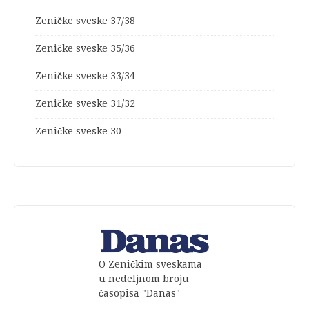
Zeničke sveske 37/38
Zeničke sveske 35/36
Zeničke sveske 33/34
Zeničke sveske 31/32
Zeničke sveske 30
O Zeničkim sveskama
u nedeljnom broju
časopisa "Danas"