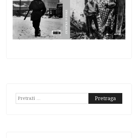
Pretraga: