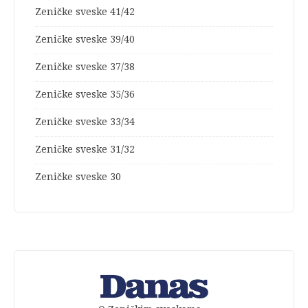
Zeničke sveske 41/42
Zeničke sveske 39/40
Zeničke sveske 37/38
Zeničke sveske 35/36
Zeničke sveske 33/34
Zeničke sveske 31/32
Zeničke sveske 30