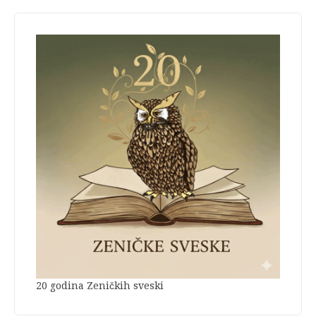
20 godina Zeničkih sveski