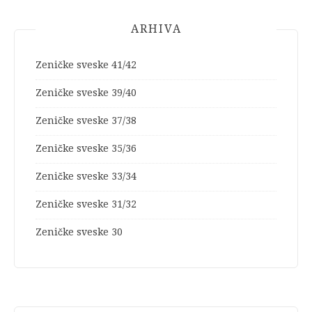
ARHIVA
Zeničke sveske 41/42
Zeničke sveske 39/40
Zeničke sveske 37/38
Zeničke sveske 35/36
Zeničke sveske 33/34
Zeničke sveske 31/32
Zeničke sveske 30