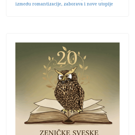
između romantizacije, zaborava i nove utopije