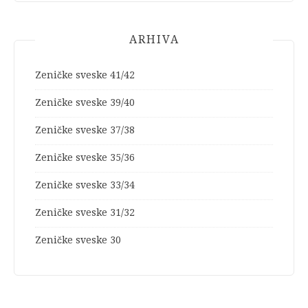
ARHIVA
Zeničke sveske 41/42
Zeničke sveske 39/40
Zeničke sveske 37/38
Zeničke sveske 35/36
Zeničke sveske 33/34
Zeničke sveske 31/32
Zeničke sveske 30