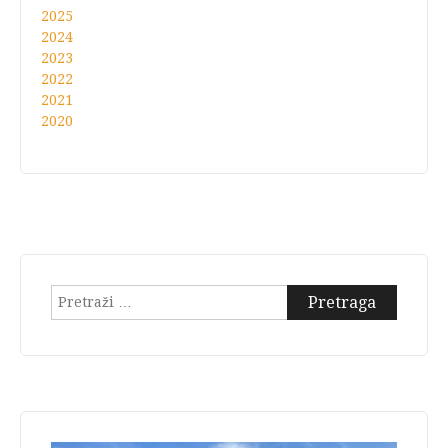
2025
2024
2023
2022
2021
2020
Pretraga: