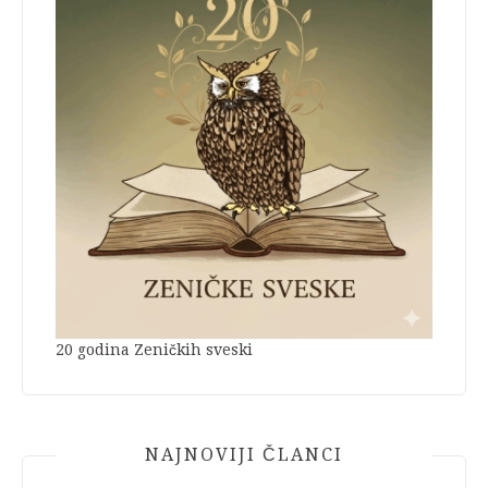
20 godina Zeničkih sveski
NAJNOVIJI ČLANCI