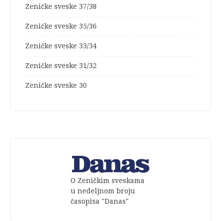
Zeničke sveske 37/38
Zeničke sveske 35/36
Zeničke sveske 33/34
Zeničke sveske 31/32
Zeničke sveske 30
O Zeničkim sveskama
u nedeljnom broju
časopisa "Danas"