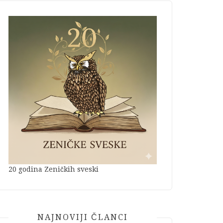
20 godina Zeničkih sveski
NAJNOVIJI ČLANCI