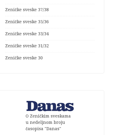
Zeničke sveske 37/38
Zeničke sveske 35/36
Zeničke sveske 33/34
Zeničke sveske 31/32
Zeničke sveske 30
O Zeničkim sveskama
u nedeljnom broju
časopisa "Danas"