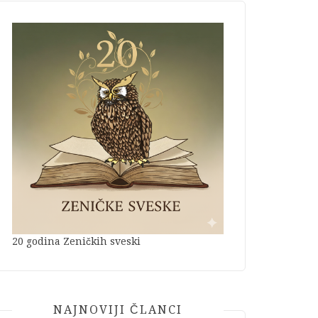
20 godina Zeničkih sveski
NAJNOVIJI ČLANCI