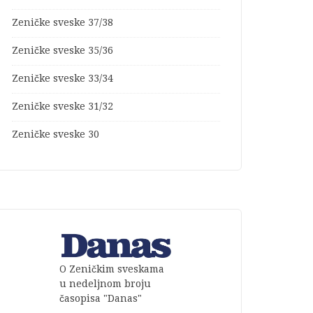
Zeničke sveske 37/38
Zeničke sveske 35/36
Zeničke sveske 33/34
Zeničke sveske 31/32
Zeničke sveske 30
O Zeničkim sveskama
u nedeljnom broju
časopisa "Danas"