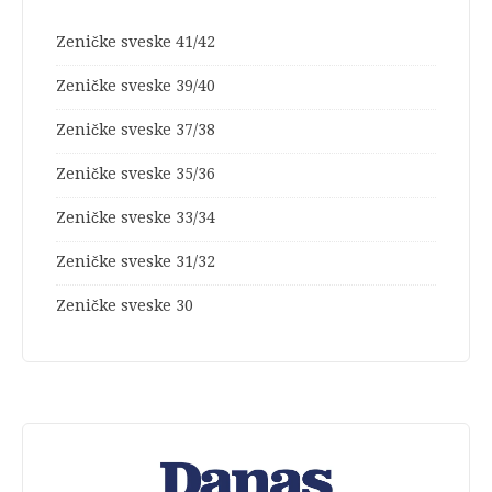
Zeničke sveske 41/42
Zeničke sveske 39/40
Zeničke sveske 37/38
Zeničke sveske 35/36
Zeničke sveske 33/34
Zeničke sveske 31/32
Zeničke sveske 30