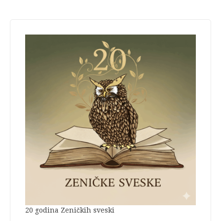
20 godina Zeničkih sveski