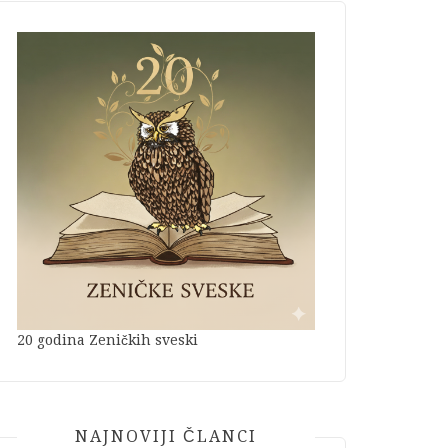
20 godina Zeničkih sveski
NAJNOVIJI ČLANCI