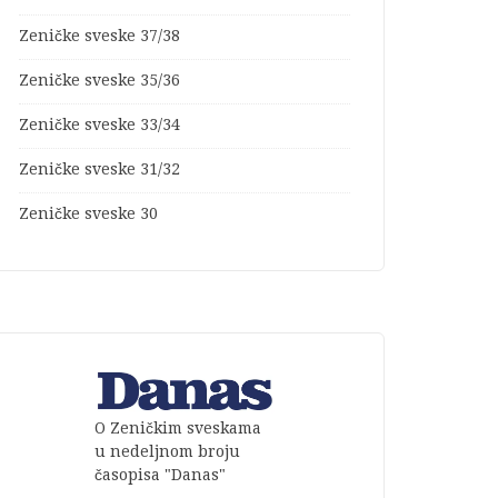
Zeničke sveske 37/38
Zeničke sveske 35/36
Zeničke sveske 33/34
Zeničke sveske 31/32
Zeničke sveske 30
O Zeničkim sveskama
u nedeljnom broju
časopisa "Danas"