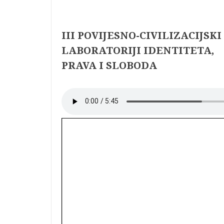
III POVIJESNO-CIVILIZACIJSKI
LABORATORIJI IDENTITETA,
PRAVA I SLOBODA