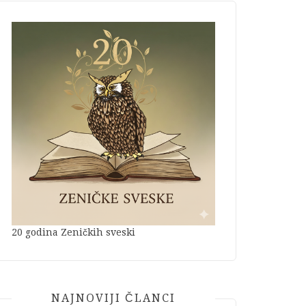
20 godina Zeničkih sveski
NAJNOVIJI ČLANCI