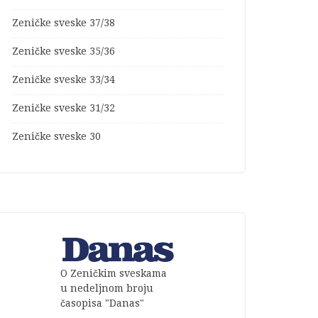
Zeničke sveske 37/38
Zeničke sveske 35/36
Zeničke sveske 33/34
Zeničke sveske 31/32
Zeničke sveske 30
O Zeničkim sveskama
u nedeljnom broju
časopisa "Danas"