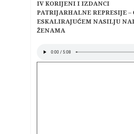
IV KORIJENI I IZDANCI
PATRIJARHALNE REPRESIJE – 
ESKALIRAJUĆEM NASILJU NA
ŽENAMA