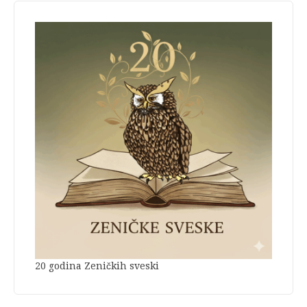
20 godina Zeničkih sveski