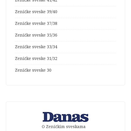
Zeničke sveske 39/40
Zeničke sveske 37/38
Zeničke sveske 35/36
Zeničke sveske 33/34
Zeničke sveske 31/32
Zeničke sveske 30
O Zeničkim sveskama