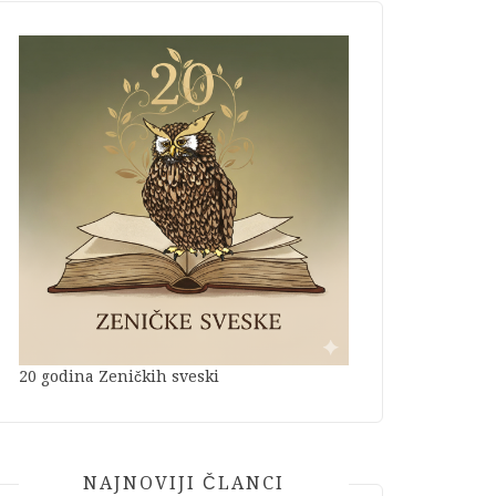
20 godina Zeničkih sveski
NAJNOVIJI ČLANCI