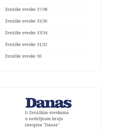
Zeničke sveske 37/38
Zeničke sveske 35/36
Zeničke sveske 33/34
Zeničke sveske 31/32
Zeničke sveske 30
O Zeničkim sveskama
u nedeljnom broju
časopisa "Danas"