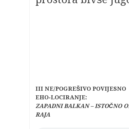
III NE/POGREŠIVO POVIJESNO
EHO-LOCIRANJE:
ZAPADNI BALKAN – ISTOČNO O
RAJA