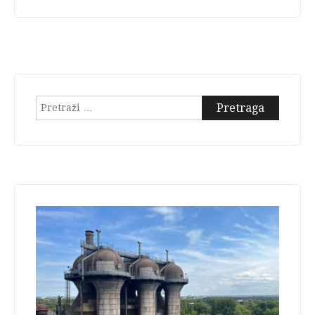
Pretraga: