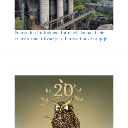
Povratak u budućnost: Industrijsko naslijeđe
između romantizacije, zaborava i nove utopije