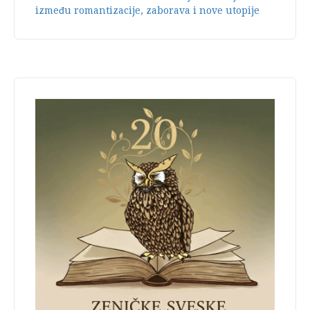
između romantizacije, zaborava i nove utopije