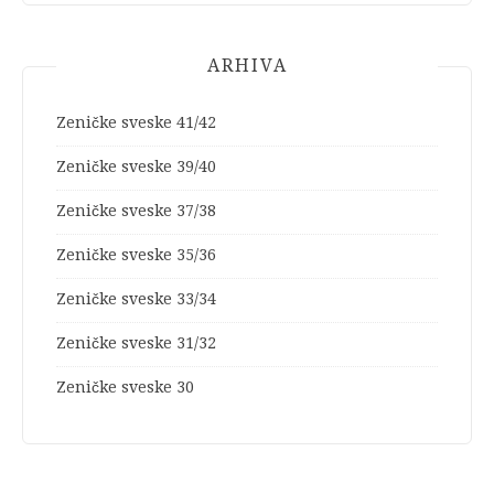
ARHIVA
Zeničke sveske 41/42
Zeničke sveske 39/40
Zeničke sveske 37/38
Zeničke sveske 35/36
Zeničke sveske 33/34
Zeničke sveske 31/32
Zeničke sveske 30