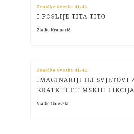
Zeničke Sveske 41/42
I POSLIJE TITA TITO
Zlatko Kramarić
Zeničke Sveske 41/42
IMAGINARIJI ILI SVJETOVI
KRATKIH FILMSKIH FIKCIJ
Vlatko Galevski