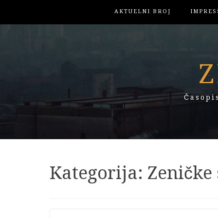
AKTUELNI BROJ
IMPRES
Z
Časopi
Kategorija:
Zeničke 