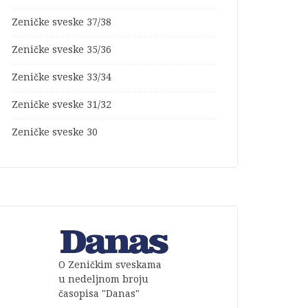
Zeničke sveske 37/38
Zeničke sveske 35/36
Zeničke sveske 33/34
Zeničke sveske 31/32
Zeničke sveske 30
O Zeničkim sveskama
u nedeljnom broju
časopisa "Danas"