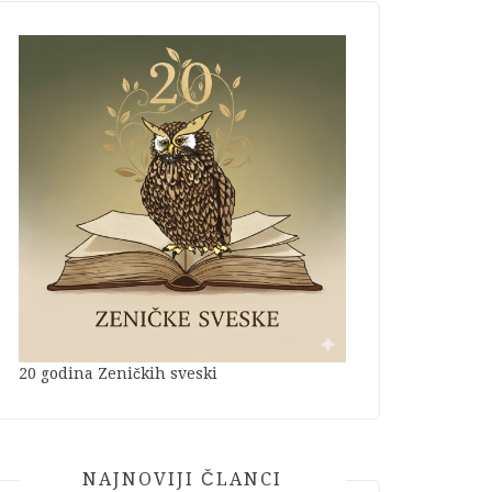
20 godina Zeničkih sveski
NAJNOVIJI ČLANCI