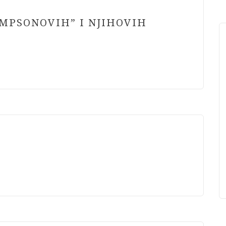
IMPSONOVIH” I NJIHOVIH