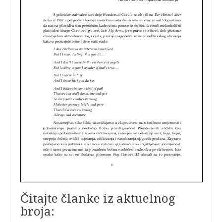
Čitajte članke iz aktuelnog
broja: