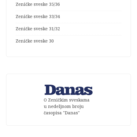
Zeničke sveske 35/36
Zeničke sveske 33/34
Zeničke sveske 31/32
Zeničke sveske 30
O Zeničkim sveskama
u nedeljnom broju
časopisa "Danas"