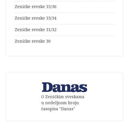
Zeničke sveske 35/36
Zeničke sveske 33/34
Zeničke sveske 31/32
Zeničke sveske 30
O Zeničkim sveskama
u nedeljnom broju
časopisa "Danas"