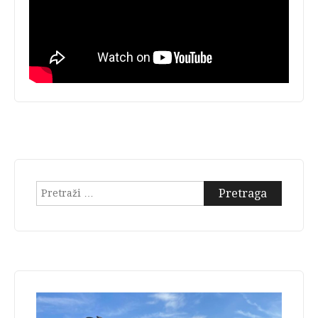
Pretraga: