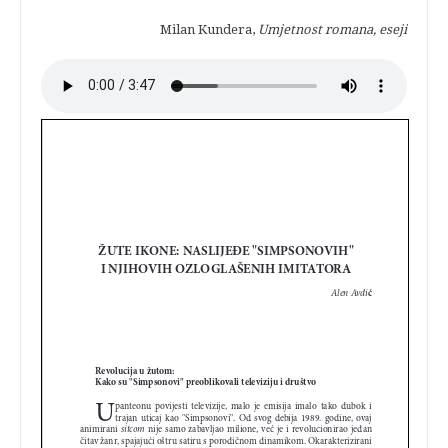
Milan Kundera,
Umjetnost romana, eseji