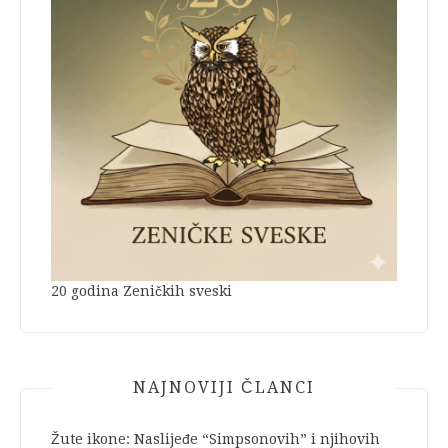
20 godina Zeničkih sveski
NAJNOVIJI ČLANCI
Žute ikone: Naslijeđe “Simpsonovih” i njihovih