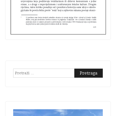
Pretraga: