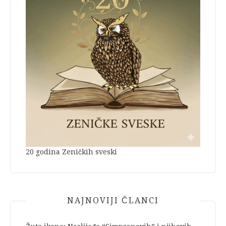
20 godina Zeničkih sveski
NAJNOVIJI ČLANCI