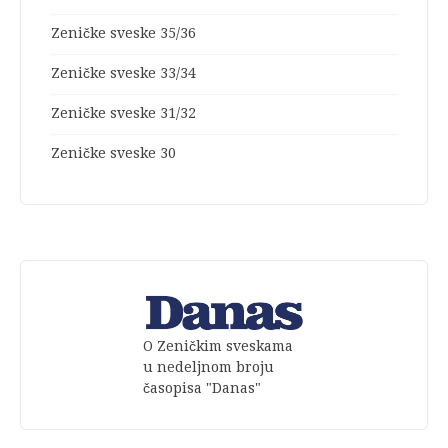
Zeničke sveske 35/36
Zeničke sveske 33/34
Zeničke sveske 31/32
Zeničke sveske 30
O Zeničkim sveskama
u nedeljnom broju
časopisa "Danas"