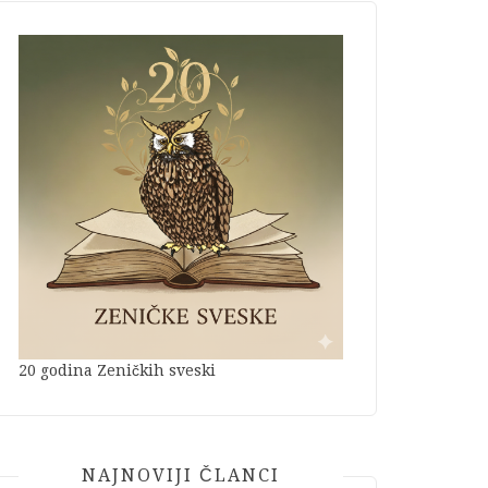
20 godina Zeničkih sveski
NAJNOVIJI ČLANCI