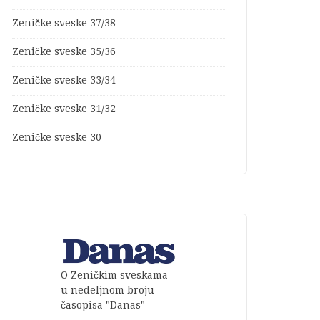
Zeničke sveske 37/38
Zeničke sveske 35/36
Zeničke sveske 33/34
Zeničke sveske 31/32
Zeničke sveske 30
O Zeničkim sveskama
u nedeljnom broju
časopisa "Danas"