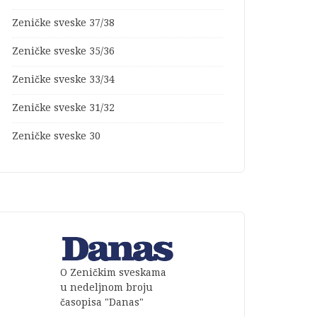
Zeničke sveske 37/38
Zeničke sveske 35/36
Zeničke sveske 33/34
Zeničke sveske 31/32
Zeničke sveske 30
O Zeničkim sveskama
u nedeljnom broju
časopisa "Danas"