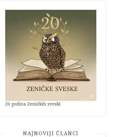
20 godina Zeničkih sveski
NAJNOVIJI ČLANCI