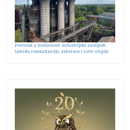
Povratak u budućnost: Industrijsko naslijeđe
između romantizacije, zaborava i nove utopije