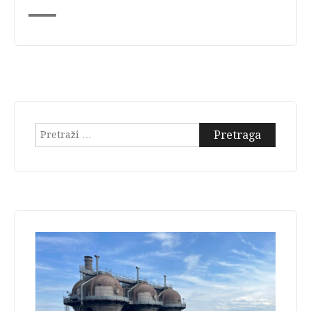
Pretraga: