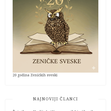
20 godina Zeničkih sveski
NAJNOVIJI ČLANCI