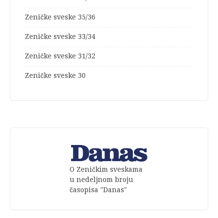
Zeničke sveske 35/36
Zeničke sveske 33/34
Zeničke sveske 31/32
Zeničke sveske 30
O Zeničkim sveskama
u nedeljnom broju
časopisa "Danas"