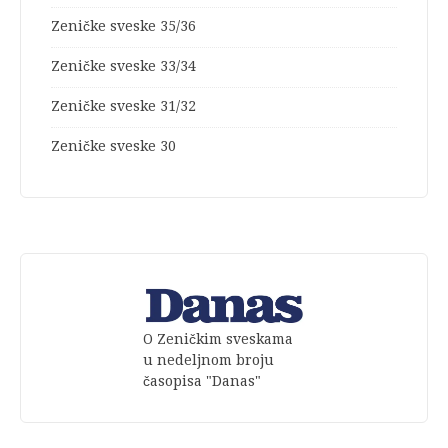
Zeničke sveske 35/36
Zeničke sveske 33/34
Zeničke sveske 31/32
Zeničke sveske 30
O Zeničkim sveskama
u nedeljnom broju
časopisa "Danas"