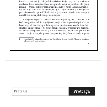
Pretraga: