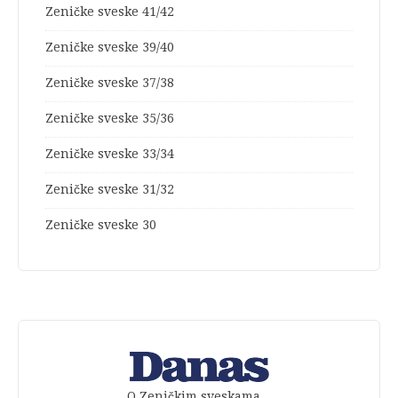
Zeničke sveske 41/42
Zeničke sveske 39/40
Zeničke sveske 37/38
Zeničke sveske 35/36
Zeničke sveske 33/34
Zeničke sveske 31/32
Zeničke sveske 30
O Zeničkim sveskama