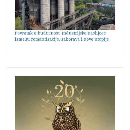
Povratak u budućnost: Industrijsko naslijeđe
između romantizacije, zaborava i nove utopije