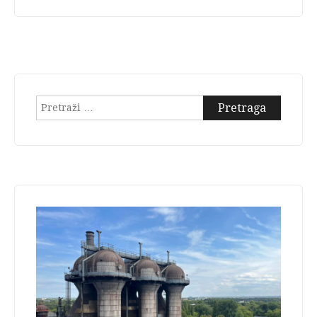
Pretraga: