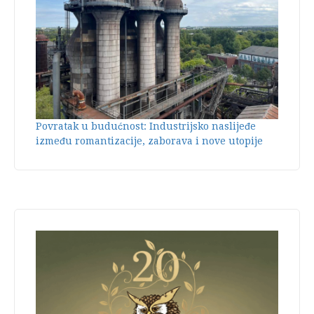
Povratak u budućnost: Industrijsko naslijeđe
između romantizacije, zaborava i nove utopije