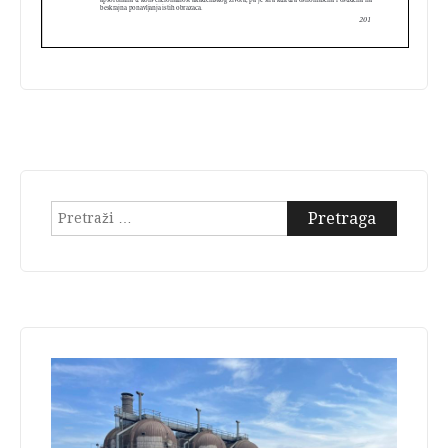
Pretraga: