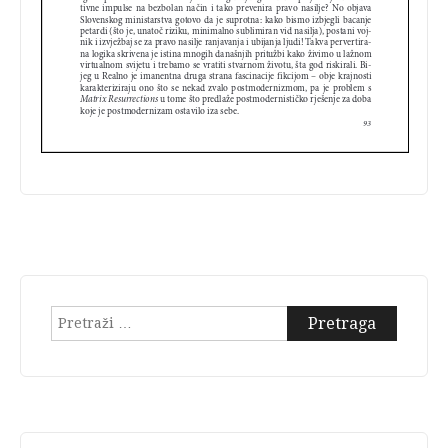
Pretraga: