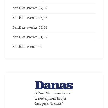
Zeničke sveske 37/38
Zeničke sveske 35/36
Zeničke sveske 33/34
Zeničke sveske 31/32
Zeničke sveske 30
O Zeničkim sveskama
u nedeljnom broju
časopisa "Danas"