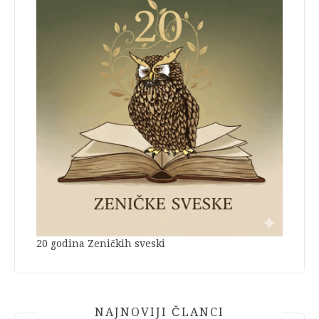
20 godina Zeničkih sveski
NAJNOVIJI ČLANCI