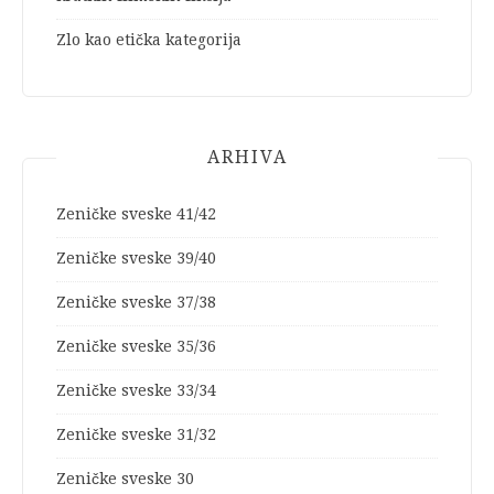
Zlo kao etička kategorija
ARHIVA
Zeničke sveske 41/42
Zeničke sveske 39/40
Zeničke sveske 37/38
Zeničke sveske 35/36
Zeničke sveske 33/34
Zeničke sveske 31/32
Zeničke sveske 30