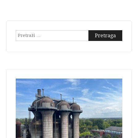
Pretraga: