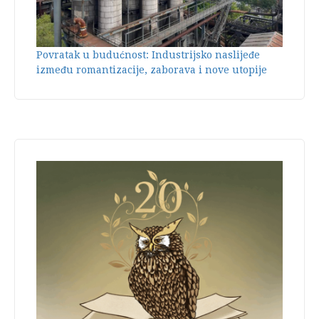
Povratak u budućnost: Industrijsko naslijeđe
između romantizacije, zaborava i nove utopije