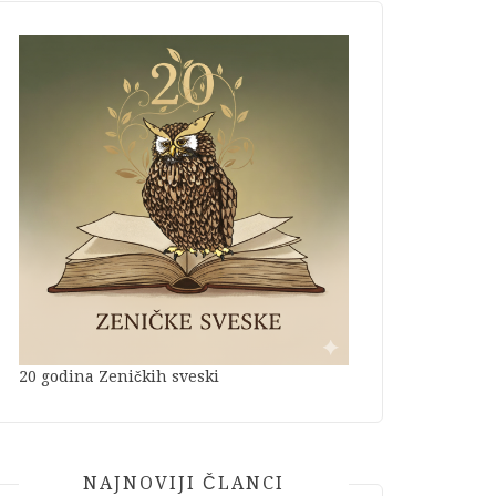
20 godina Zeničkih sveski
NAJNOVIJI ČLANCI