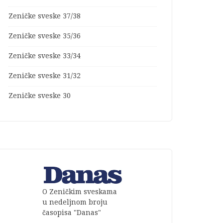
Zeničke sveske 37/38
Zeničke sveske 35/36
Zeničke sveske 33/34
Zeničke sveske 31/32
Zeničke sveske 30
O Zeničkim sveskama
u nedeljnom broju
časopisa "Danas"