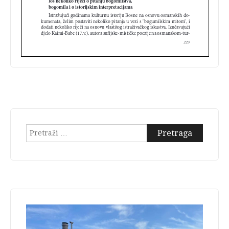
Pretraga: