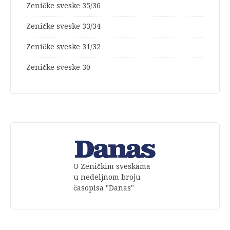
Zeničke sveske 35/36
Zeničke sveske 33/34
Zeničke sveske 31/32
Zeničke sveske 30
O Zeničkim sveskama
u nedeljnom broju
časopisa "Danas"