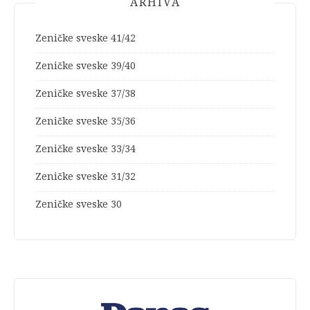
ARHIVA
Zeničke sveske 41/42
Zeničke sveske 39/40
Zeničke sveske 37/38
Zeničke sveske 35/36
Zeničke sveske 33/34
Zeničke sveske 31/32
Zeničke sveske 30