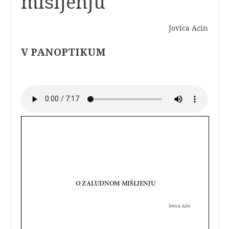
mišljenju
Jovica Aćin
V PANOPTIKUM