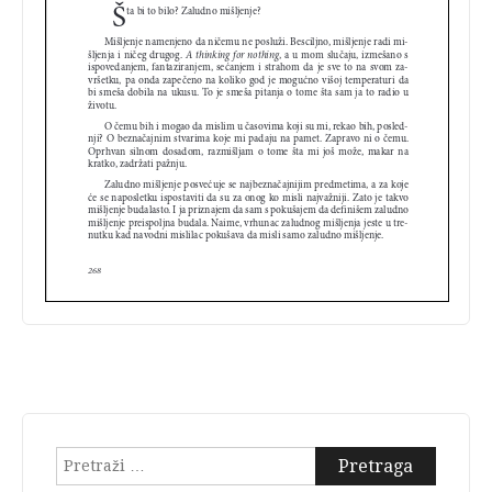
Pretraga: