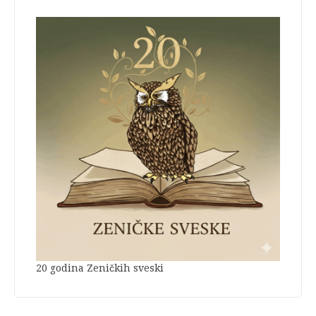
20 godina Zeničkih sveski