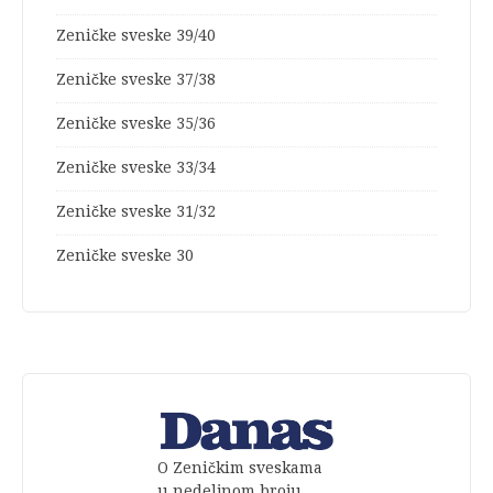
Zeničke sveske 39/40
Zeničke sveske 37/38
Zeničke sveske 35/36
Zeničke sveske 33/34
Zeničke sveske 31/32
Zeničke sveske 30
O Zeničkim sveskama
u nedeljnom broju