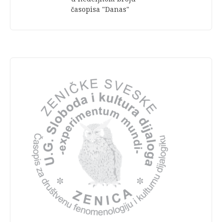
časopisa "Danas"