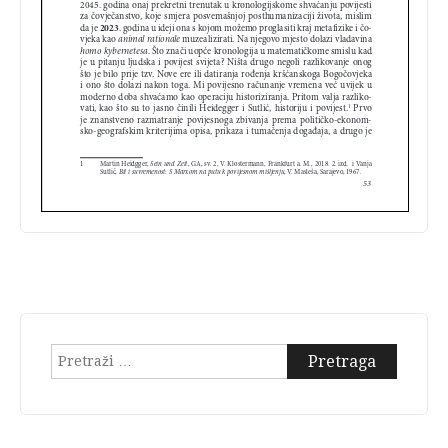
Pretraga: