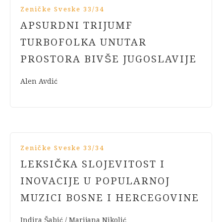
Zeničke Sveske 33/34
APSURDNI TRIJUMF
TURBOFOLKA UNUTAR
PROSTORA BIVŠE JUGOSLAVIJE
Alen Avdić
Zeničke Sveske 33/34
LEKSIČKA SLOJEVITOST I
INOVACIJE U POPULARNOJ
MUZICI BOSNE I HERCEGOVINE
Indira Šabić / Marijana Nikolić