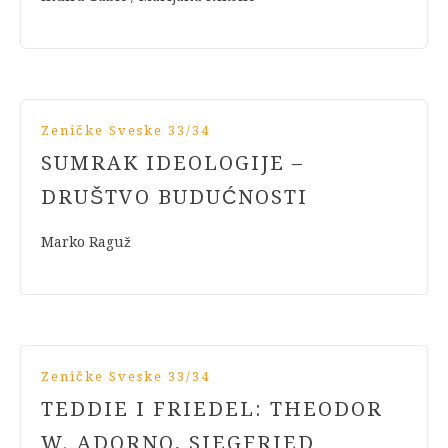
Zeničke Sveske 33/34
SUMRAK IDEOLOGIJE –
DRUŠTVO BUDUĆNOSTI
Marko Raguž
Zeničke Sveske 33/34
TEDDIE I FRIEDEL: THEODOR
W. ADORNO, SIEGFRIED