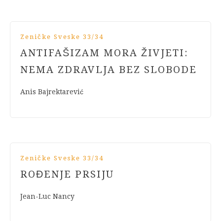
Zeničke Sveske 33/34
ANTIFAŠIZAM MORA ŽIVJETI:
NEMA ZDRAVLJA BEZ SLOBODE
Anis Bajrektarević
Zeničke Sveske 33/34
ROĐENJE PRSIJU
Jean-Luc Nancy