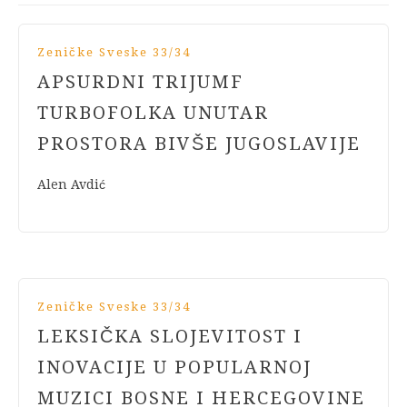
Zeničke Sveske 33/34
APSURDNI TRIJUMF
TURBOFOLKA UNUTAR
PROSTORA BIVŠE JUGOSLAVIJE
Alen Avdić
Zeničke Sveske 33/34
LEKSIČKA SLOJEVITOST I
INOVACIJE U POPULARNOJ
MUZICI BOSNE I HERCEGOVINE