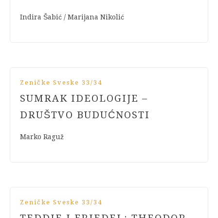
Indira Šabić / Marijana Nikolić
Zeničke Sveske 33/34
SUMRAK IDEOLOGIJE –
DRUŠTVO BUDUĆNOSTI
Marko Raguž
Zeničke Sveske 33/34