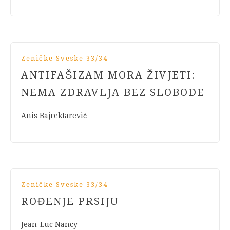
Zeničke Sveske 33/34
ANTIFAŠIZAM MORA ŽIVJETI:
NEMA ZDRAVLJA BEZ SLOBODE
Anis Bajrektarević
Zeničke Sveske 33/34
ROĐENJE PRSIJU
Jean-Luc Nancy