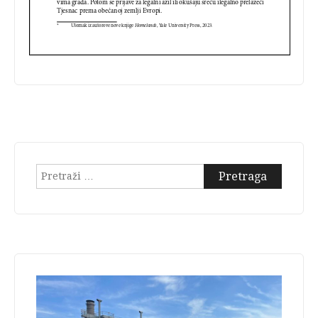
Pretraga: