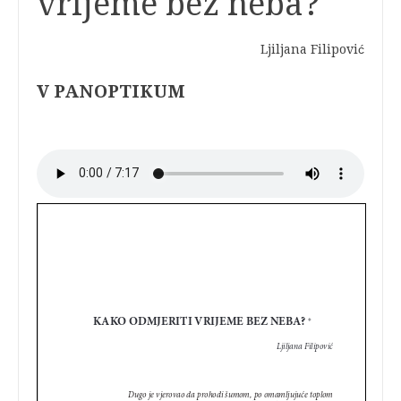
vrijeme bez neba?
Ljiljana Filipović
V PANOPTIKUM