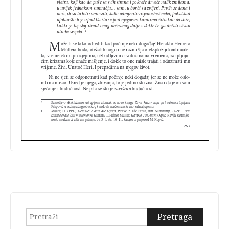
Pretraga: