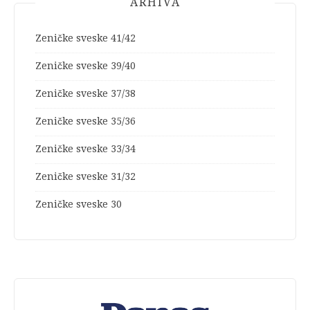
ARHIVA
Zeničke sveske 41/42
Zeničke sveske 39/40
Zeničke sveske 37/38
Zeničke sveske 35/36
Zeničke sveske 33/34
Zeničke sveske 31/32
Zeničke sveske 30